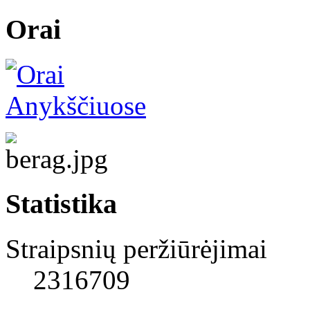
Orai
Statistika
Straipsnių peržiūrėjimai
2316709