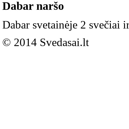
Dabar naršo
Dabar svetainėje 2 svečiai i
© 2014 Svedasai.lt