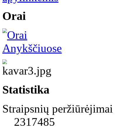
Orai
Statistika
Straipsnių peržiūrėjimai
2317485