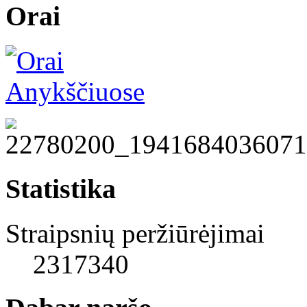
Orai
Statistika
Straipsnių peržiūrėjimai
2317340