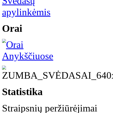
Orai
Statistika
Straipsnių peržiūrėjimai