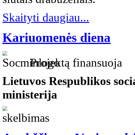
Skaityti daugiau...
Kariuomenės diena
Projektą finansuoja
Lietuvos Respublikos soci
ministerija